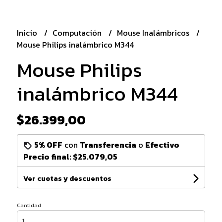
Inicio
Computación
Mouse Inalámbricos
Mouse Philips inalámbrico M344
Mouse Philips
inalámbrico M344
$26.399,00
5% OFF
con
Transferencia
o
Efectivo
Precio final:
$25.079,05
Ver cuotas y descuentos
Cantidad