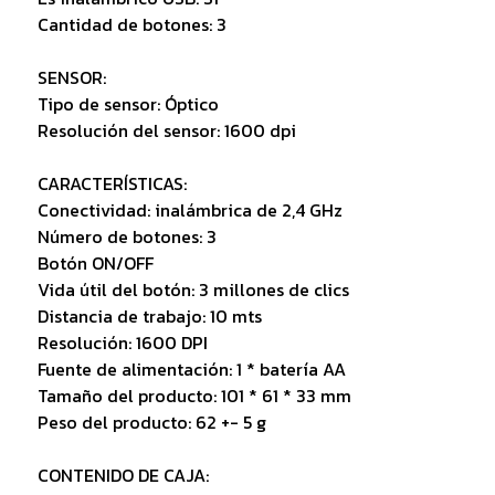
Cantidad de botones: 3
SENSOR:
Tipo de sensor: Óptico
Resolución del sensor: 1600 dpi
CARACTERÍSTICAS:
Conectividad: inalámbrica de 2,4 GHz
Número de botones: 3
Botón ON/OFF
Vida útil del botón: 3 millones de clics
Distancia de trabajo: 10 mts
Resolución: 1600 DPI
Fuente de alimentación: 1 * batería AA
Tamaño del producto: 101 * 61 * 33 mm
Peso del producto: 62 +- 5 g
CONTENIDO DE CAJA: