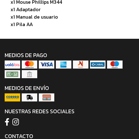
x1 Mouse Phillips M344
x1 Adaptador
x1 Manual de usuario
x1 Pila AA
MEDIOS DE PAGO
MEDIOS DE ENVÍO
NUESTRAS REDES SOCIALES
CONTACTO