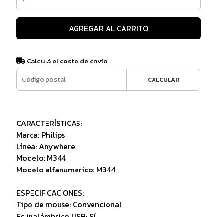
AGREGAR AL CARRITO
Calculá el costo de envío
CALCULAR
CARACTERÍSTICAS:
Marca: Philips
Línea: Anywhere
Modelo: M344
Modelo alfanumérico: M344
ESPECIFICACIONES:
Tipo de mouse: Convencional
Es inalámbrico USB: Sí