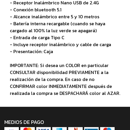
- Receptor Inalámbrico Nano USB de 2.4G
- Conexión bluetooth 5.1
- Alcance inalámbrico entre 5 y 10 metros
- Batería interna recargable (cuando se haya
cargado al 100% la luz verde se apagará)
- Entrada de carga Tipo C
- Incluye receptor inalámbrico y cable de carga
- Presentación: Caja
IMPORTANTE: Si desea un COLOR en particular
CONSULTAR disponibilidad PREVIAMENTE a la
realización de la compra. En caso de no
CONFIRMAR color INMEDIATAMENTE después de
realizada la compra se DESPACHARÁ color al AZAR.
MEDIOS DE PAGO