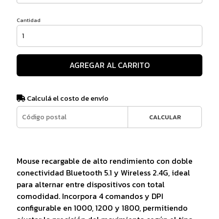
Cantidad
AGREGAR AL CARRITO
Calculá el costo de envío
CALCULAR
Mouse recargable de alto rendimiento con doble
conectividad Bluetooth 5.1 y Wireless 2.4G, ideal
para alternar entre dispositivos con total
comodidad. Incorpora 4 comandos y DPI
configurable en 1000, 1200 y 1800, permitiendo