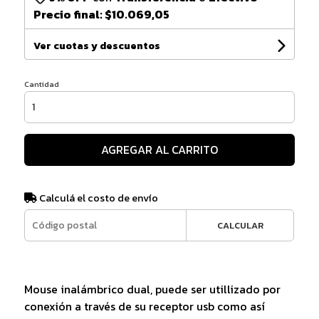
Precio final:
$10.069,05
Ver cuotas y descuentos
Cantidad
AGREGAR AL CARRITO
Calculá el costo de envío
CALCULAR
Mouse inalámbrico dual, puede ser utillizado por
conexión a través de su receptor usb como así