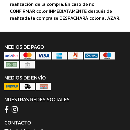
realización de la compra. En caso de no
CONFIRMAR color INMEDIATAMENTE después de
realizada la compra se DESPACHARÁ color al AZAR.
MEDIOS DE PAGO
MEDIOS DE ENVÍO
NUESTRAS REDES SOCIALES
CONTACTO