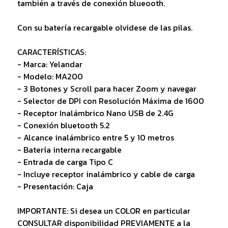
también a través de conexión blueooth.
Con su batería recargable olvidese de las pilas.
CARACTERÍSTICAS:
- Marca: Yelandar
- Modelo: MA200
- 3 Botones y Scroll para hacer Zoom y navegar
- Selector de DPI con Resolución Máxima de 1600
- Receptor Inalámbrico Nano USB de 2.4G
- Conexión bluetooth 5.2
- Alcance inalámbrico entre 5 y 10 metros
- Batería interna recargable
- Entrada de carga Tipo C
- Incluye receptor inalámbrico y cable de carga
- Presentación: Caja
IMPORTANTE: Si desea un COLOR en particular
CONSULTAR disponibilidad PREVIAMENTE a la