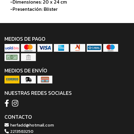
-Dimensiones: 20 x 24 cm
-Presentación: Blister
MEDIOS DE PAGO
MEDIOS DE ENVÍO
NUESTRAS REDES SOCIALES
CONTACTO
herfadd@hotmail.com
2213583250