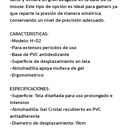
mouse. Este tipo de opción es ideal para gamers ya
que reparte la presión de manera simétrica,
conservando un nivel de precisión adecuado.
CARACTERISTICAS:
-Modelo: H-02
-Para extensos periodos de uso
-Base de PVC antideslizante
-Superficie de desplazamiento en tela
-Almohadilla apoya muñeca de gel
-Ergonometrico
ESPECIFICACIONES:
-Superficie: Tela diseñada para uso prolongado e
intensivo
-Almohadilla: Gel Cristal recubierto en PVC
antiadherente
-Diametro de desplazamiento: 19cm