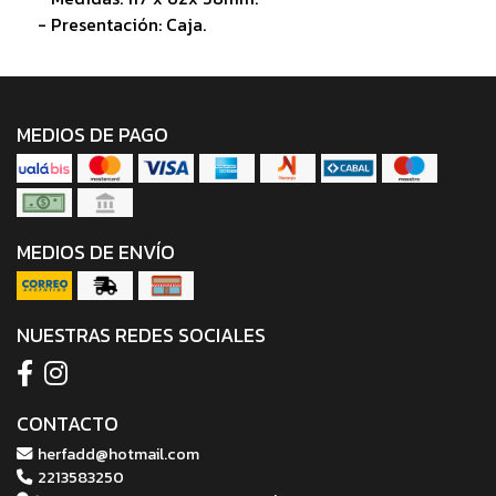
- Presentación: Caja.
MEDIOS DE PAGO
MEDIOS DE ENVÍO
NUESTRAS REDES SOCIALES
CONTACTO
herfadd@hotmail.com
2213583250