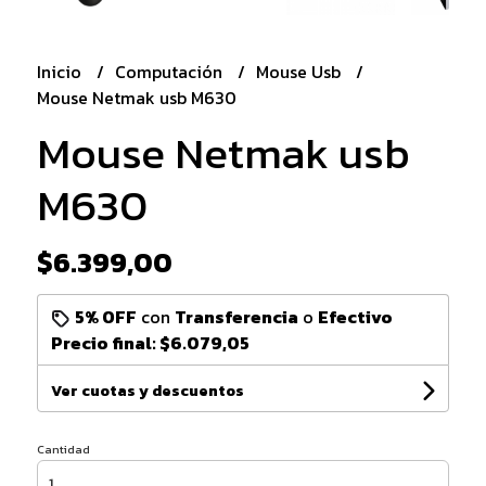
Inicio
Computación
Mouse Usb
Mouse Netmak usb M630
Mouse Netmak usb
M630
$6.399,00
5% OFF
con
Transferencia
o
Efectivo
Precio final:
$6.079,05
Ver cuotas y descuentos
Cantidad