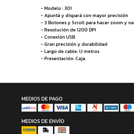
- Modelo : 301
- Apuntá y dispará con mayor precisión
- 3 Botones y Scroll para hacer zoom y na
- Resolución de 1200 DPI
- Conexión USB
- Gran precisión y durabilidad
- Largo de cable: 1,1 metros
- Presentación: Caja
MEDIOS DE PAGO
MEDIOS DE ENVÍO