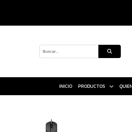
INICIO
PRODUCTOS
QUIE