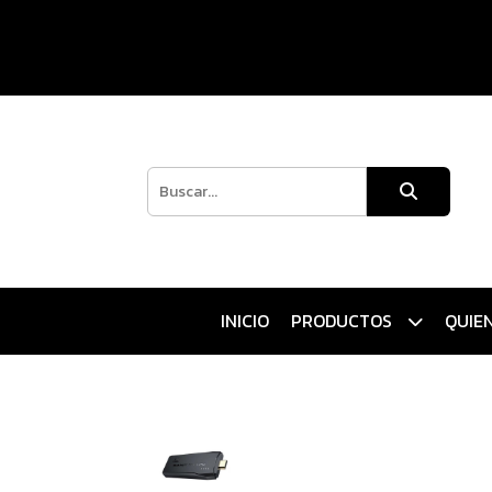
INICIO
PRODUCTOS
QUIE