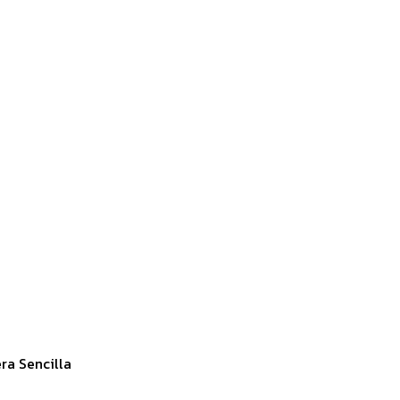
ra Sencilla