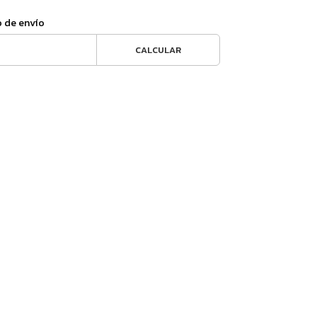
o de envío
CALCULAR