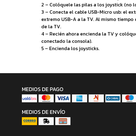
2 – Colóquele las pilas a los joystick (no 
3 – Conecta el cable USB-Micro usb: el ext
extremo USB-A a la TV. Al mismo tiempo c
de la TV.
4 – Recién ahora encienda la TV y colóqu
conectado la consola).
5 – Encienda los joysticks.
MEDIOS DE PAGO
MEDIOS DE ENVÍO