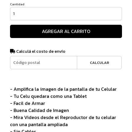
Cantidad
AGREGAR AL CARRITO
Calculá el costo de envío
CALCULAR
- Amplifica la imagen de la pantalla de tu Celular
- Tu Celu quedara como una Tablet
- Facil de Armar
- Buena Calidad de Imagen
- Mira Videos desde el Reproductor de tu celular
con una pantalla ampliada
- Sin Cables