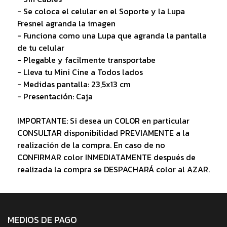
- Se coloca el celular en el Soporte y la Lupa
Fresnel agranda la imagen
- Funciona como una Lupa que agranda la pantalla
de tu celular
- Plegable y facilmente transportabe
- Lleva tu Mini Cine a Todos lados
- Medidas pantalla: 23,5x13 cm
- Presentación: Caja
IMPORTANTE: Si desea un COLOR en particular
CONSULTAR disponibilidad PREVIAMENTE a la
realización de la compra. En caso de no
CONFIRMAR color INMEDIATAMENTE después de
realizada la compra se DESPACHARÁ color al AZAR.
MEDIOS DE PAGO