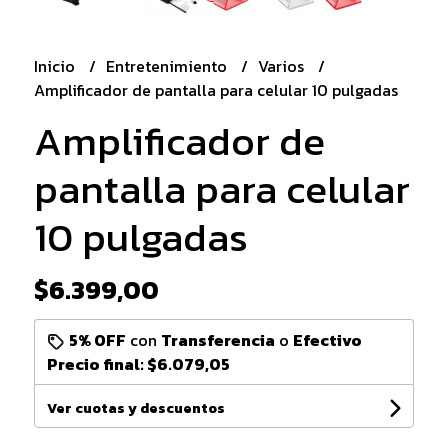
Inicio
Entretenimiento
Varios
Amplificador de pantalla para celular 10 pulgadas
Amplificador de
pantalla para celular
10 pulgadas
$6.399,00
5% OFF
con
Transferencia
o
Efectivo
Precio final:
$6.079,05
Ver cuotas y descuentos