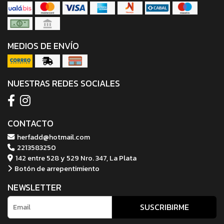
MEDIOS DE ENVÍO
NUESTRAS REDES SOCIALES
CONTACTO
herfadd@hotmail.com
2213583250
142 entre 528 y 529 Nro. 347, La Plata
Botón de arrepentimiento
NEWSLETTER
SUSCRIBIRME