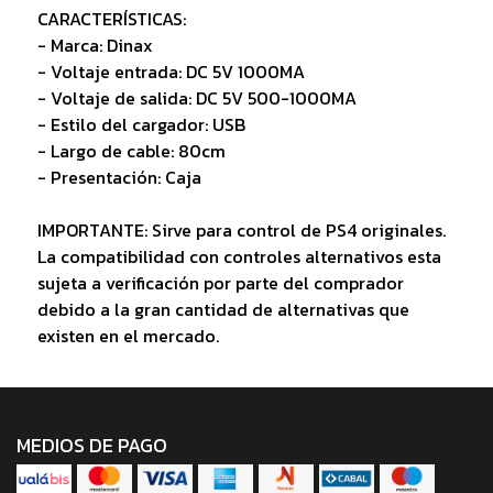
CARACTERÍSTICAS:
- Marca: Dinax
- Voltaje entrada: DC 5V 1000MA
- Voltaje de salida: DC 5V 500-1000MA
- Estilo del cargador: USB
- Largo de cable: 80cm
- Presentación: Caja
IMPORTANTE: Sirve para control de PS4 originales.
La compatibilidad con controles alternativos esta
sujeta a verificación por parte del comprador
debido a la gran cantidad de alternativas que
existen en el mercado.
MEDIOS DE PAGO