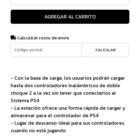
AGREGAR AL CARRITO
Calculá el costo de envío
CALCULAR
- Con la base de carga, los usuarios podrán cargar
hasta dos controladores inalámbricos de doble
choque 2 a la vez sin tener que conectarlos al
Sistema PS4
- La estación ofrece una forma rápida de cargar y
almacenar para el controlador de PS4
- Lugar de descanso ideal para sus controladores
cuando no está jugando