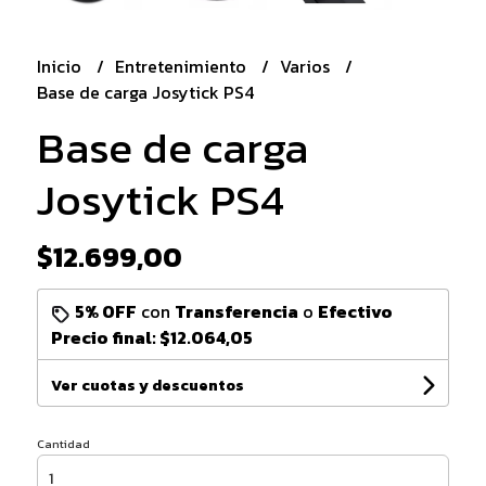
Inicio
Entretenimiento
Varios
Base de carga Josytick PS4
Base de carga
Josytick PS4
$12.699,00
5% OFF
con
Transferencia
o
Efectivo
Precio final:
$12.064,05
Ver cuotas y descuentos
Cantidad