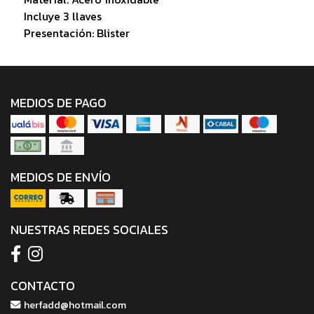
Incluye 3 llaves
Presentación: Blister
MEDIOS DE PAGO
MEDIOS DE ENVÍO
NUESTRAS REDES SOCIALES
CONTACTO
herfadd@hotmail.com