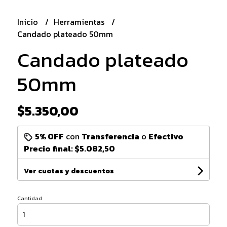
Inicio
Herramientas
Candado plateado 50mm
Candado plateado
50mm
$5.350,00
5% OFF
con
Transferencia
o
Efectivo
Precio final:
$5.082,50
Ver cuotas y descuentos
Cantidad