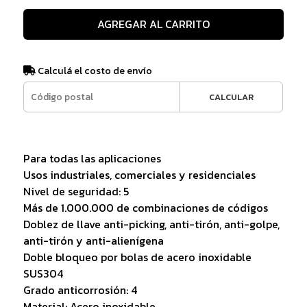
AGREGAR AL CARRITO
Calculá el costo de envío
CALCULAR
Para todas las aplicaciones
Usos industriales, comerciales y residenciales
Nivel de seguridad: 5
Más de 1.000.000 de combinaciones de códigos
Doblez de llave anti-picking, anti-tirón, anti-golpe,
anti-tirón y anti-alienígena
Doble bloqueo por bolas de acero inoxidable
SUS304
Grado anticorrosión: 4
Material: Acero inoxidable