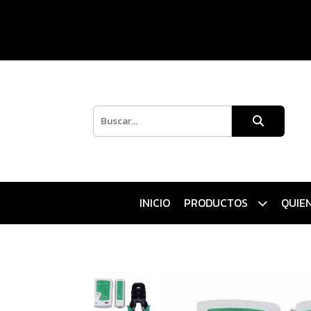
INICIO
PRODUCTOS
QUIE