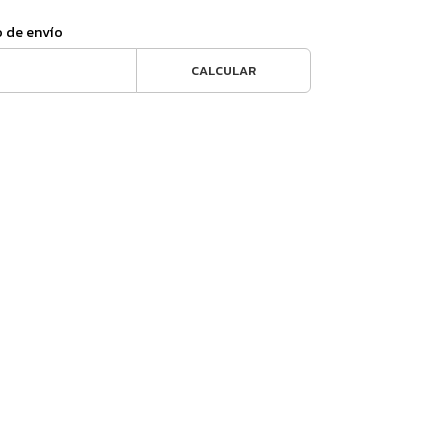
o de envío
CALCULAR