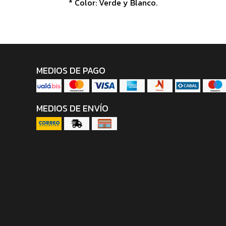
* Color: Verde y Blanco.
MEDIOS DE PAGO
MEDIOS DE ENVÍO