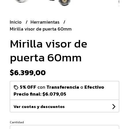
Inicio
Herramientas
Mirilla visor de puerta 60mm
Mirilla visor de
puerta 60mm
$6.399,00
5% OFF
con
Transferencia
o
Efectivo
Precio final:
$6.079,05
Ver cuotas y descuentos
Cantidad