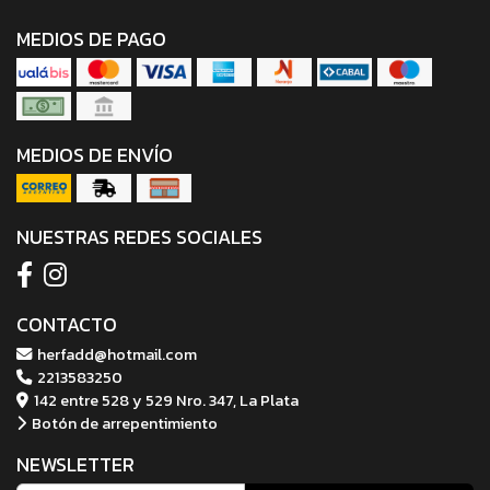
MEDIOS DE PAGO
MEDIOS DE ENVÍO
NUESTRAS REDES SOCIALES
CONTACTO
herfadd@hotmail.com
2213583250
142 entre 528 y 529 Nro. 347, La Plata
Botón de arrepentimiento
NEWSLETTER