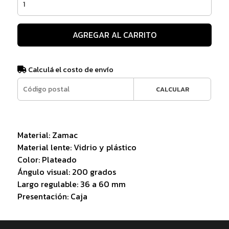
AGREGAR AL CARRITO
Calculá el costo de envío
CALCULAR
Material: Zamac
Material lente: Vidrio y plástico
Color: Plateado
Ángulo visual: 200 grados
Largo regulable: 36 a 60 mm
Presentación: Caja