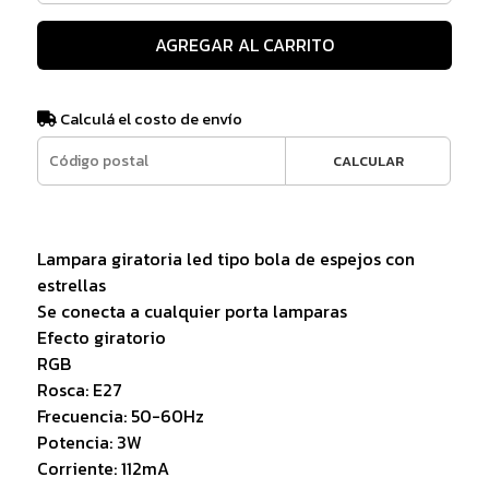
AGREGAR AL CARRITO
Calculá el costo de envío
CALCULAR
Lampara giratoria led tipo bola de espejos con
estrellas
Se conecta a cualquier porta lamparas
Efecto giratorio
RGB
Rosca: E27
Frecuencia: 50-60Hz
Potencia: 3W
Corriente: 112mA