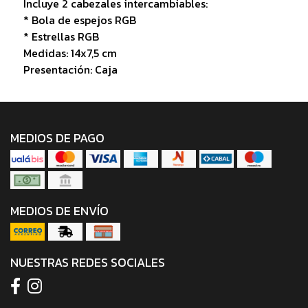
Incluye 2 cabezales intercambiables:
* Bola de espejos RGB
* Estrellas RGB
Medidas: 14x7,5 cm
Presentación: Caja
MEDIOS DE PAGO
MEDIOS DE ENVÍO
NUESTRAS REDES SOCIALES