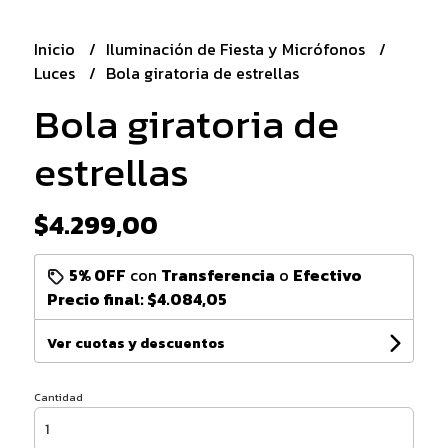
Inicio
Iluminación de Fiesta y Micrófonos
Luces
Bola giratoria de estrellas
Bola giratoria de
estrellas
$4.299,00
5% OFF
con
Transferencia
o
Efectivo
Precio final:
$4.084,05
Ver cuotas y descuentos
Cantidad