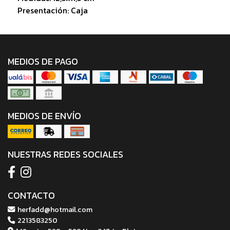
Presentación: Caja
MEDIOS DE PAGO
MEDIOS DE ENVÍO
NUESTRAS REDES SOCIALES
CONTACTO
herfadd@hotmail.com
2213583250