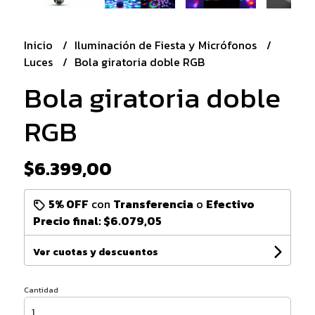
Inicio
Iluminación de Fiesta y Micrófonos
Luces
Bola giratoria doble RGB
Bola giratoria doble
RGB
$6.399,00
5% OFF
con
Transferencia
o
Efectivo
Precio final:
$6.079,05
Ver cuotas y descuentos
Cantidad