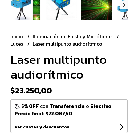
Inicio
Iluminación de Fiesta y Micrófonos
Luces
Laser multipunto audiorítmico
Laser multipunto
audiorítmico
$23.250,00
5% OFF
con
Transferencia
o
Efectivo
Precio final:
$22.087,50
Ver cuotas y descuentos