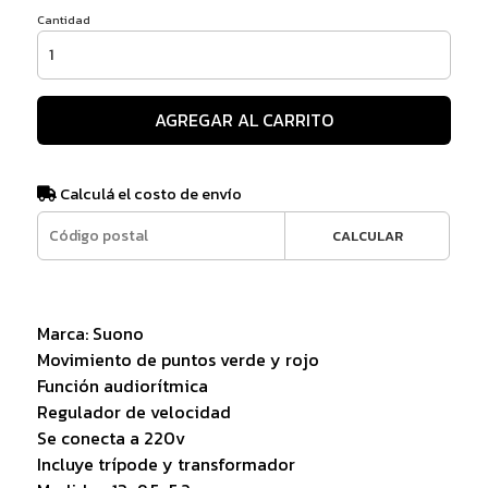
Cantidad
AGREGAR AL CARRITO
Calculá el costo de envío
CALCULAR
Marca: Suono
Movimiento de puntos verde y rojo
Función audiorítmica
Regulador de velocidad
Se conecta a 220v
Incluye trípode y transformador