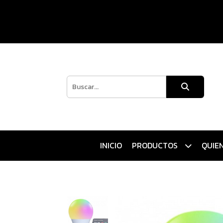
INICIO
PRODUCTOS
QUIE