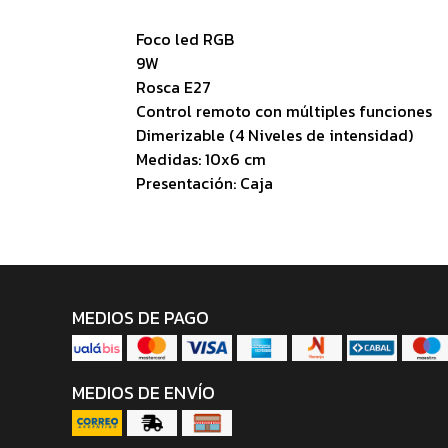
Foco led RGB
9W
Rosca E27
Control remoto con múltiples funciones
Dimerizable (4 Niveles de intensidad)
Medidas: 10x6 cm
Presentación: Caja
MEDIOS DE PAGO
MEDIOS DE ENVÍO