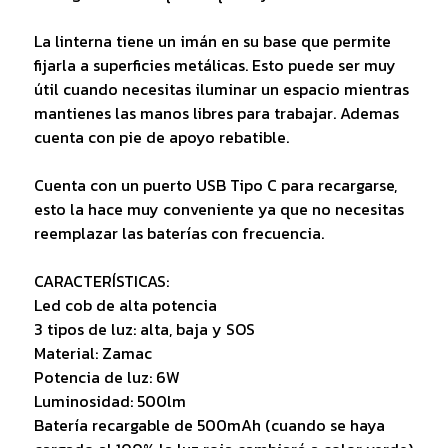
La linterna tiene un imán en su base que permite
fijarla a superficies metálicas. Esto puede ser muy
útil cuando necesitas iluminar un espacio mientras
mantienes las manos libres para trabajar. Ademas
cuenta con pie de apoyo rebatible.
Cuenta con un puerto USB Tipo C para recargarse,
esto la hace muy conveniente ya que no necesitas
reemplazar las baterías con frecuencia.
CARACTERÍSTICAS:
Led cob de alta potencia
3 tipos de luz: alta, baja y SOS
Material: Zamac
Potencia de luz: 6W
Luminosidad: 500lm
Batería recargable de 500mAh (cuando se haya