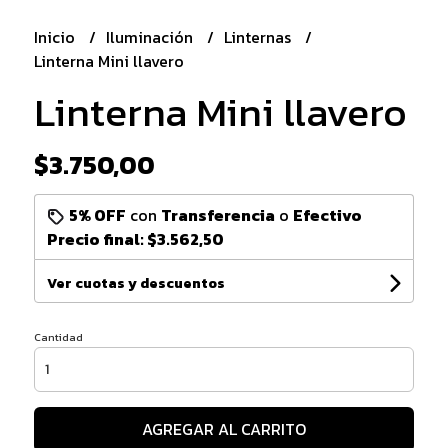
Inicio
Iluminación
Linternas
Linterna Mini llavero
Linterna Mini llavero
$3.750,00
5% OFF
con
Transferencia
o
Efectivo
Precio final:
$3.562,50
Ver cuotas y descuentos
Cantidad
AGREGAR AL CARRITO