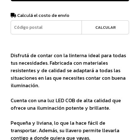
Calculá el costo de envío
CALCULAR
Disfrutá de contar con la linterna ideal para todas
tus necesidades. Fabricada con materiales
resistentes y de calidad se adaptará a todas las
situaciones en las que necesites contar con buena
iluminación.
Cuenta con una luz LED COB de alta calidad que
ofrece una iluminación potente y brillante.
Pequeña y liviana, lo que la hace fácil de
transportar. Además, su llavero permite llevarla
contigo a donde quiera que vayas.