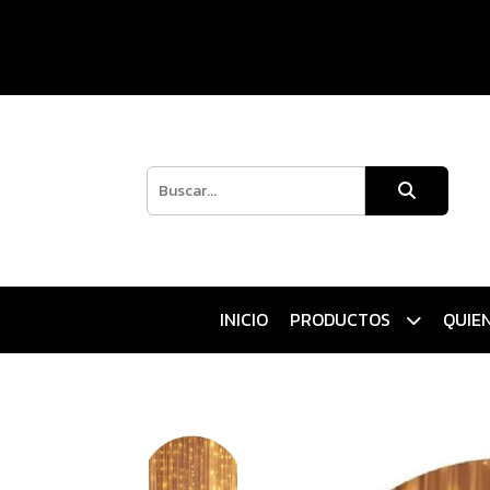
INICIO
PRODUCTOS
QUIE