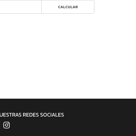
CALCULAR
UESTRAS REDES SOCIALES