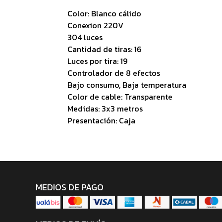
Color: Blanco cálido
Conexion 220V
304 luces
Cantidad de tiras: 16
Luces por tira: 19
Controlador de 8 efectos
Bajo consumo, Baja temperatura
Color de cable: Transparente
Medidas: 3x3 metros
Presentación: Caja
MEDIOS DE PAGO