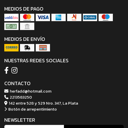
MEDIOS DE PAGO
MEDIOS DE ENVÍO
NUESTRAS REDES SOCIALES
CONTACTO
herfadd@hotmail.com
2213583250
142 entre 528 y 529 Nro. 347, La Plata
Botón de arrepentimiento
NEWSLETTER