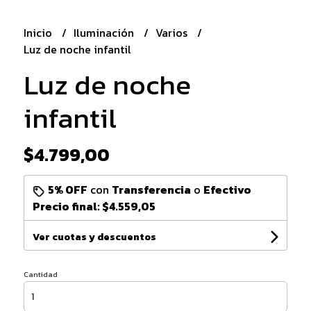
Inicio
Iluminación
Varios
Luz de noche infantil
Luz de noche
infantil
$4.799,00
5% OFF
con
Transferencia
o
Efectivo
Precio final:
$4.559,05
Ver cuotas y descuentos
Cantidad