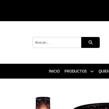
INICIO
PRODUCTOS
QUIE