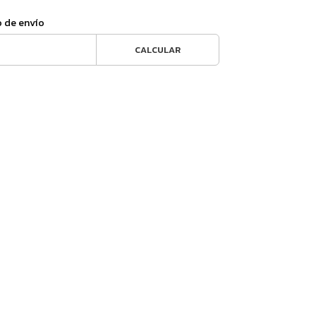
o de envío
CALCULAR