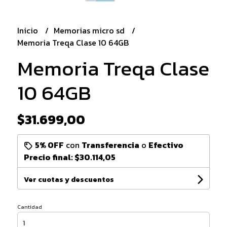
Inicio
Memorias micro sd
Memoria Treqa Clase 10 64GB
Memoria Treqa Clase
10 64GB
$31.699,00
5% OFF
con
Transferencia
o
Efectivo
Precio final:
$30.114,05
Ver cuotas y descuentos
Cantidad