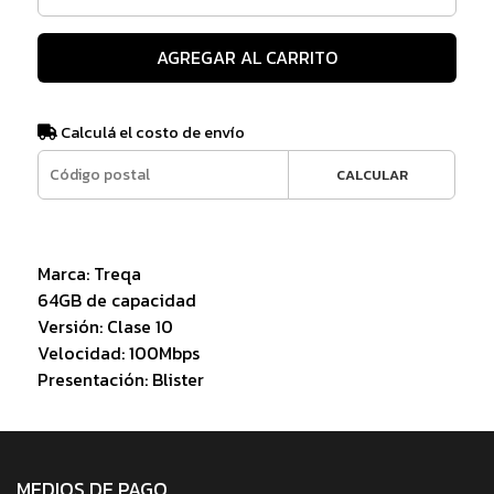
AGREGAR AL CARRITO
Calculá el costo de envío
CALCULAR
Marca: Treqa
64GB de capacidad
Versión: Clase 10
Velocidad: 100Mbps
Presentación: Blister
MEDIOS DE PAGO