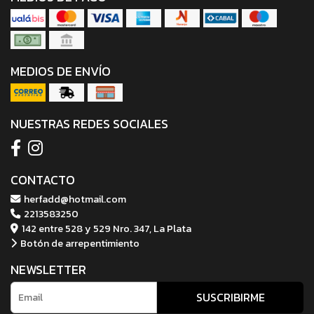
MEDIOS DE ENVÍO
NUESTRAS REDES SOCIALES
CONTACTO
herfadd@hotmail.com
2213583250
142 entre 528 y 529 Nro. 347, La Plata
Botón de arrepentimiento
NEWSLETTER
SUSCRIBIRME