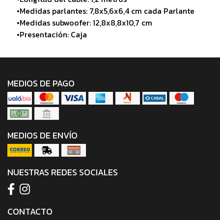
•Medidas parlantes: 7,8x5,6x6,4 cm cada Parlante
•Medidas subwoofer: 12,8x8,8x10,7 cm
•Presentación: Caja
MEDIOS DE PAGO
MEDIOS DE ENVÍO
NUESTRAS REDES SOCIALES
CONTACTO