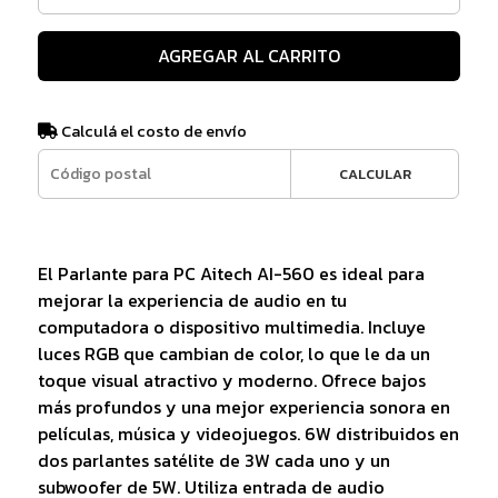
AGREGAR AL CARRITO
Calculá el costo de envío
CALCULAR
El Parlante para PC Aitech AI-560 es ideal para
mejorar la experiencia de audio en tu
computadora o dispositivo multimedia. Incluye
luces RGB que cambian de color, lo que le da un
toque visual atractivo y moderno. Ofrece bajos
más profundos y una mejor experiencia sonora en
películas, música y videojuegos. 6W distribuidos en
dos parlantes satélite de 3W cada uno y un
subwoofer de 5W. Utiliza entrada de audio