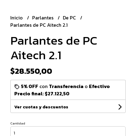
Inicio
Parlantes
De PC
Parlantes de PC Aitech 2.1
Parlantes de PC
Aitech 2.1
$28.550,00
5% OFF
con
Transferencia
o
Efectivo
Precio final:
$27.122,50
Ver cuotas y descuentos
Cantidad