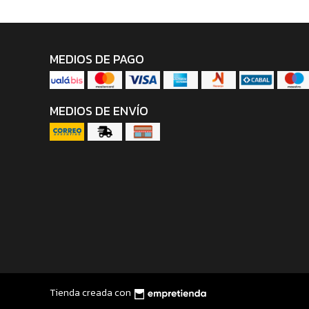
MEDIOS DE PAGO
MEDIOS DE ENVÍO
Tienda creada con