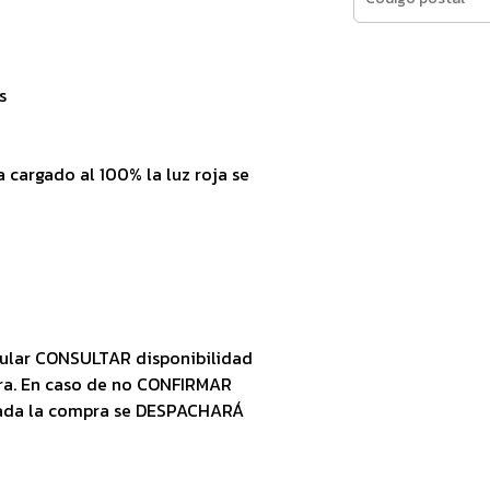
s
 cargado al 100% la luz roja se
ular CONSULTAR disponibilidad
ra. En caso de no CONFIRMAR
zada la compra se DESPACHARÁ