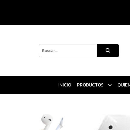
INICIO
PRODUCTOS
QUIE