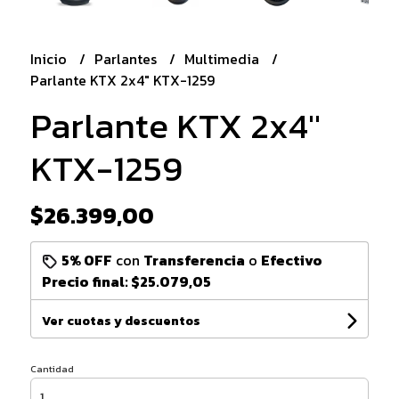
Inicio
Parlantes
Multimedia
Parlante KTX 2x4" KTX-1259
Parlante KTX 2x4"
KTX-1259
$26.399,00
5% OFF
con
Transferencia
o
Efectivo
Precio final:
$25.079,05
Ver cuotas y descuentos
Cantidad