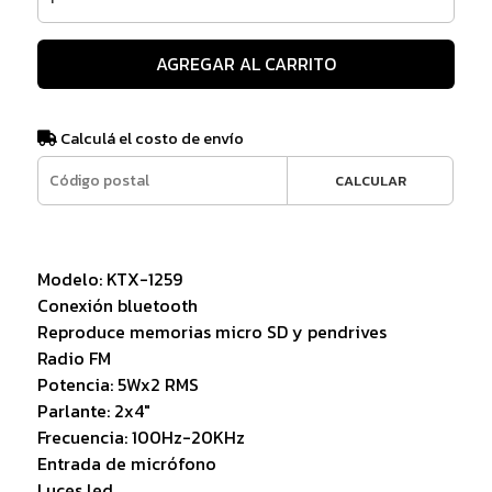
AGREGAR AL CARRITO
Calculá el costo de envío
CALCULAR
Modelo: KTX-1259
Conexión bluetooth
Reproduce memorias micro SD y pendrives
Radio FM
Potencia: 5Wx2 RMS
Parlante: 2x4"
Frecuencia: 100Hz-20KHz
Entrada de micrófono
Luces led