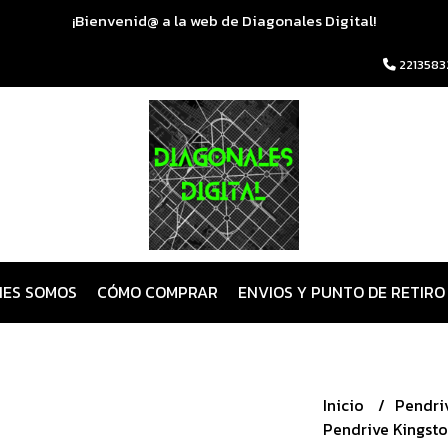
¡Bienvenid@ a la web de Diagonales Digital!
2213583
NES SOMOS
CÓMO COMPRAR
ENVIOS Y PUNTO DE RETIRO
Inicio
Pendri
Pendrive Kingsto