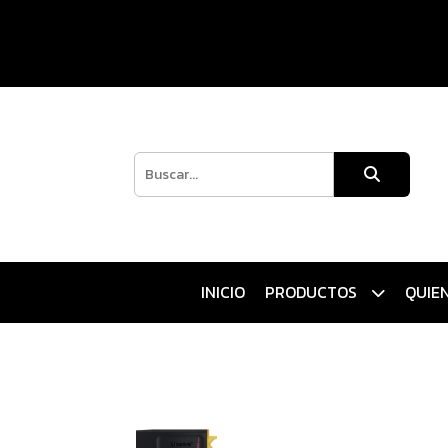
INICIO
PRODUCTOS
QUIE