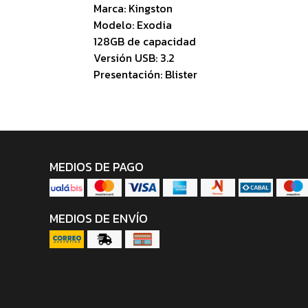
Marca: Kingston
Modelo: Exodia
128GB de capacidad
Versión USB: 3.2
Presentación: Blister
MEDIOS DE PAGO
MEDIOS DE ENVÍO