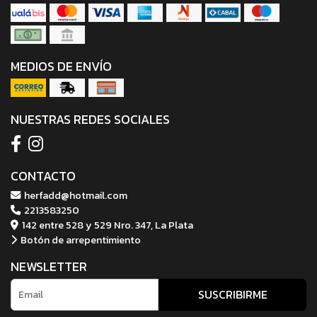
MEDIOS DE ENVÍO
NUESTRAS REDES SOCIALES
CONTACTO
herfadd@hotmail.com
2213583250
142 entre 528 y 529 Nro. 347, La Plata
Botón de arrepentimiento
NEWSLETTER
SUSCRIBIRME