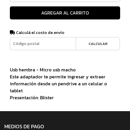
AGREGAR AL CARRITO
Calculá el costo de envío
CALCULAR
Usb hembra - Micro usb macho
Este adaptador te permite ingresar y extraer
información desde un pendrive a un celular o
tablet
Presentación: Blister
MEDIOS DE PAGO