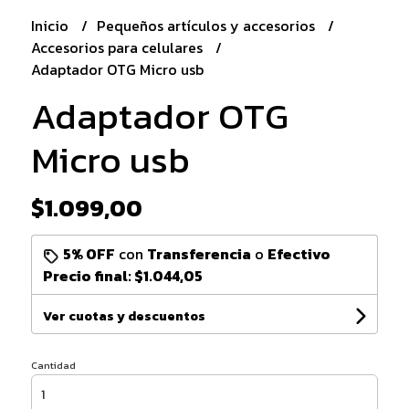
Inicio
Pequeños artículos y accesorios
Accesorios para celulares
Adaptador OTG Micro usb
Adaptador OTG
Micro usb
$1.099,00
5% OFF
con
Transferencia
o
Efectivo
Precio final:
$1.044,05
Ver cuotas y descuentos
Cantidad