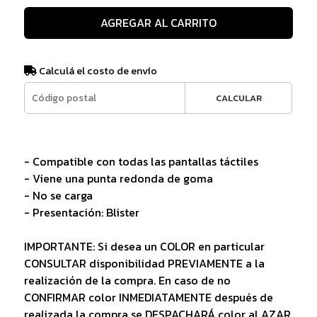
AGREGAR AL CARRITO
Calculá el costo de envío
CALCULAR
- Compatible con todas las pantallas táctiles
- Viene una punta redonda de goma
- No se carga
- Presentación: Blister
IMPORTANTE: Si desea un COLOR en particular
CONSULTAR disponibilidad PREVIAMENTE a la
realización de la compra. En caso de no
CONFIRMAR color INMEDIATAMENTE después de
realizada la compra se DESPACHARÁ color al AZAR.