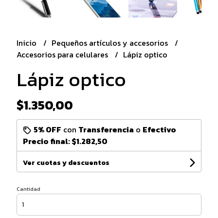
Inicio
Pequeños artículos y accesorios
Accesorios para celulares
Lápiz optico
Lápiz optico
$1.350,00
5% OFF
con
Transferencia
o
Efectivo
Precio final:
$1.282,50
Ver cuotas y descuentos
Cantidad