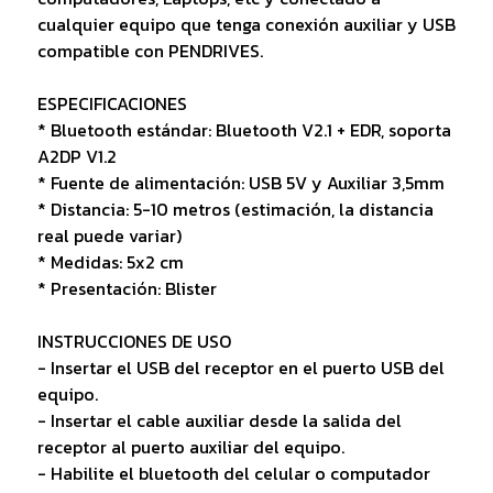
cualquier equipo que tenga conexión auxiliar y USB
compatible con PENDRIVES.
ESPECIFICACIONES
* Bluetooth estándar: Bluetooth V2.1 + EDR, soporta
A2DP V1.2
* Fuente de alimentación: USB 5V y Auxiliar 3,5mm
* Distancia: 5-10 metros (estimación, la distancia
real puede variar)
* Medidas: 5x2 cm
* Presentación: Blister
INSTRUCCIONES DE USO
- Insertar el USB del receptor en el puerto USB del
equipo.
- Insertar el cable auxiliar desde la salida del
receptor al puerto auxiliar del equipo.
- Habilite el bluetooth del celular o computador