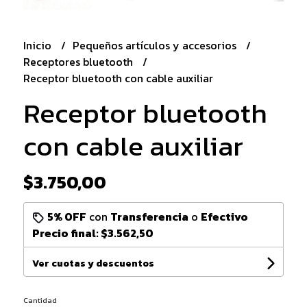
Inicio
Pequeños artículos y accesorios
Receptores bluetooth
Receptor bluetooth con cable auxiliar
Receptor bluetooth
con cable auxiliar
$3.750,00
5% OFF
con
Transferencia
o
Efectivo
Precio final:
$3.562,50
Ver cuotas y descuentos
Cantidad