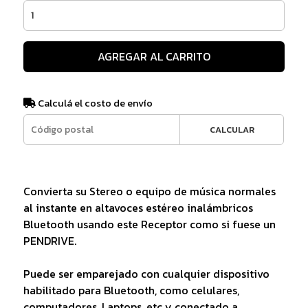
AGREGAR AL CARRITO
Calculá el costo de envío
CALCULAR
Convierta su Stereo o equipo de música normales
al instante en altavoces estéreo inalámbricos
Bluetooth usando este Receptor como si fuese un
PENDRIVE.
Puede ser emparejado con cualquier dispositivo
habilitado para Bluetooth, como celulares,
computadores, Laptops, etc y conectado a