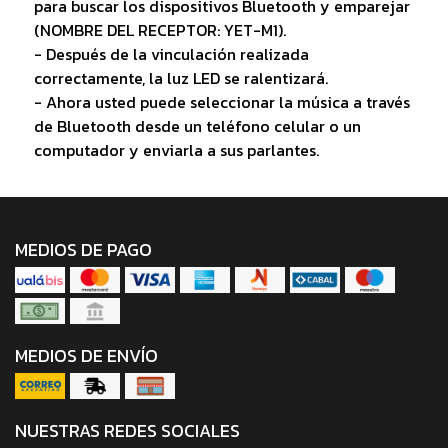
para buscar los dispositivos Bluetooth y emparejar
(NOMBRE DEL RECEPTOR: YET-M1).
- Después de la vinculación realizada
correctamente, la luz LED se ralentizará.
- Ahora usted puede seleccionar la música a través
de Bluetooth desde un teléfono celular o un
computador y enviarla a sus parlantes.
MEDIOS DE PAGO
MEDIOS DE ENVÍO
NUESTRAS REDES SOCIALES