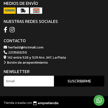
MEDIOS DE ENVÍO
NUESTRAS REDES SOCIALES
CONTACTO
herfadd@hotmail.com
2213583250
142 entre 528 y 529 Nro. 347, La Plata
Botón de arrepentimiento
NEWSLETTER
SUSCRIBIRME
Tienda creada con