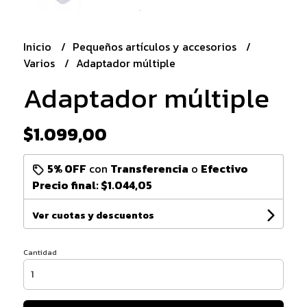
Inicio
Pequeños artículos y accesorios
Varios
Adaptador múltiple
Adaptador múltiple
$1.099,00
5% OFF
con
Transferencia
o
Efectivo
Precio final:
$1.044,05
Ver cuotas y descuentos
Cantidad