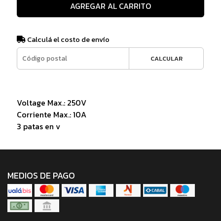
AGREGAR AL CARRITO
Calculá el costo de envío
CALCULAR
Voltage Max.: 250V
Corriente Max.: 10A
3 patas en v
MEDIOS DE PAGO