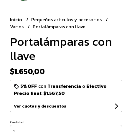
Inicio
Pequeños artículos y accesorios
Varios
Portalámparas con llave
Portalámparas con
llave
$1.650,00
5% OFF
con
Transferencia
o
Efectivo
Precio final:
$1.567,50
Ver cuotas y descuentos
Cantidad