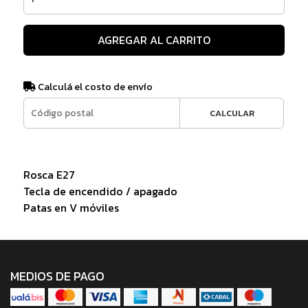
AGREGAR AL CARRITO
Calculá el costo de envío
CALCULAR
Rosca E27
Tecla de encendido / apagado
Patas en V móviles
MEDIOS DE PAGO