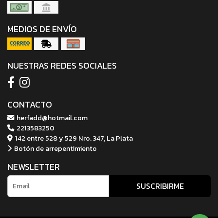
MEDIOS DE ENVÍO
NUESTRAS REDES SOCIALES
CONTACTO
herfadd@hotmail.com
2213583250
142 entre 528 y 529 Nro. 347, La Plata
Botón de arrepentimiento
NEWSLETTER
SUSCRIBIRME