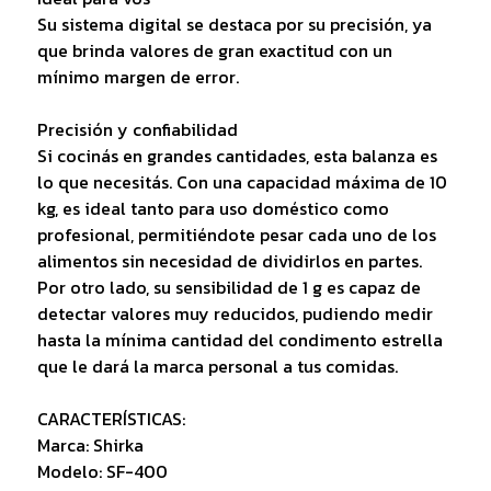
Su sistema digital se destaca por su precisión, ya
que brinda valores de gran exactitud con un
mínimo margen de error.
Precisión y confiabilidad
Si cocinás en grandes cantidades, esta balanza es
lo que necesitás. Con una capacidad máxima de 10
kg, es ideal tanto para uso doméstico como
profesional, permitiéndote pesar cada uno de los
alimentos sin necesidad de dividirlos en partes.
Por otro lado, su sensibilidad de 1 g es capaz de
detectar valores muy reducidos, pudiendo medir
hasta la mínima cantidad del condimento estrella
que le dará la marca personal a tus comidas.
CARACTERÍSTICAS:
Marca: Shirka
Modelo: SF-400