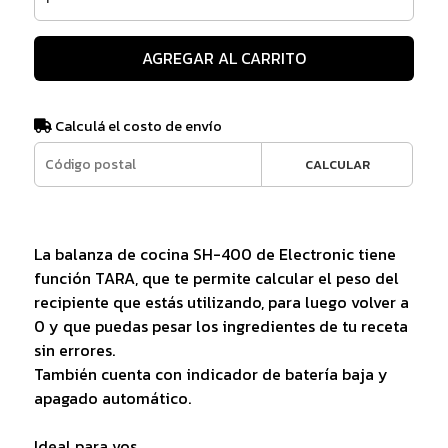
AGREGAR AL CARRITO
Calculá el costo de envío
CALCULAR
La balanza de cocina SH-400 de Electronic tiene
función TARA, que te permite calcular el peso del
recipiente que estás utilizando, para luego volver a
0 y que puedas pesar los ingredientes de tu receta
sin errores.
También cuenta con indicador de batería baja y
apagado automático.
Ideal para vos