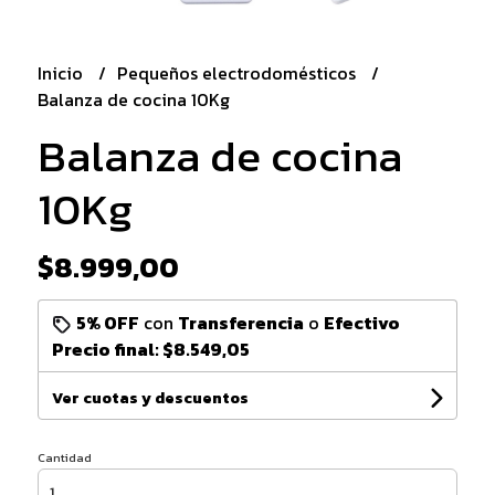
Inicio
Pequeños electrodomésticos
Balanza de cocina 10Kg
Balanza de cocina
10Kg
$8.999,00
5% OFF
con
Transferencia
o
Efectivo
Precio final:
$8.549,05
Ver cuotas y descuentos
Cantidad