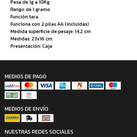
Pesa de 1g a 10Kg
Rango de 1 gramo
Función tara
Funciona con 2 pilas AA (incluídas)
Medida superficie de pesaje: 14,2 cm
Medidas: 23x16 cm
Presentación: Caja
MEDIOS DE PAGO
MEDIOS DE ENVÍO
NUESTRAS REDES SOCIALES