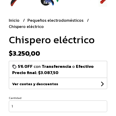
Inicio
Pequeños electrodomésticos
Chispero eléctrico
Chispero eléctrico
$3.250,00
5% OFF
con
Transferencia
o
Efectivo
Precio final:
$3.087,50
Ver cuotas y descuentos
Cantidad