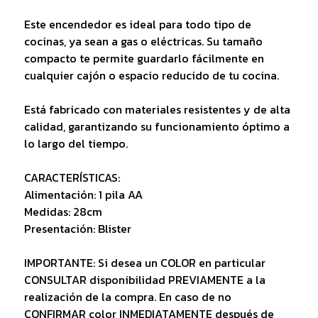
Este encendedor es ideal para todo tipo de
cocinas, ya sean a gas o eléctricas. Su tamaño
compacto te permite guardarlo fácilmente en
cualquier cajón o espacio reducido de tu cocina.
Está fabricado con materiales resistentes y de alta
calidad, garantizando su funcionamiento óptimo a
lo largo del tiempo.
CARACTERÍSTICAS:
Alimentación: 1 pila AA
Medidas: 28cm
Presentación: Blister
IMPORTANTE: Si desea un COLOR en particular
CONSULTAR disponibilidad PREVIAMENTE a la
realización de la compra. En caso de no
CONFIRMAR color INMEDIATAMENTE después de