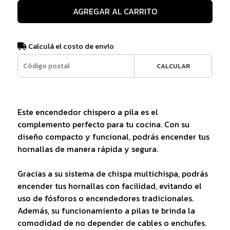
AGREGAR AL CARRITO
Calculá el costo de envío
CALCULAR
Este encendedor chispero a pila es el
complemento perfecto para tu cocina. Con su
diseño compacto y funcional, podrás encender tus
hornallas de manera rápida y segura.
Gracias a su sistema de chispa multichispa, podrás
encender tus hornallas con facilidad, evitando el
uso de fósforos o encendedores tradicionales.
Además, su funcionamiento a pilas te brinda la
comodidad de no depender de cables o enchufes.