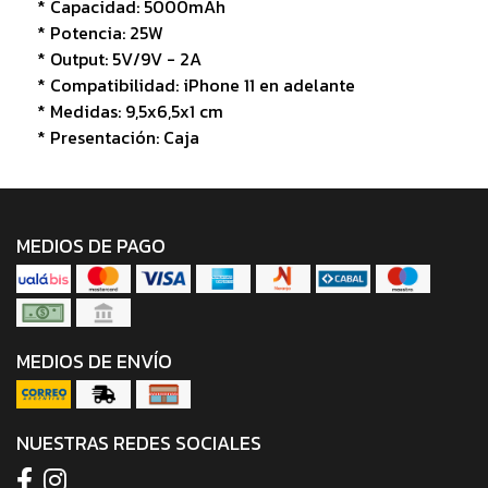
* Capacidad: 5000mAh
* Potencia: 25W
* Output: 5V/9V - 2A
* Compatibilidad: iPhone 11 en adelante
* Medidas: 9,5x6,5x1 cm
* Presentación: Caja
MEDIOS DE PAGO
MEDIOS DE ENVÍO
NUESTRAS REDES SOCIALES