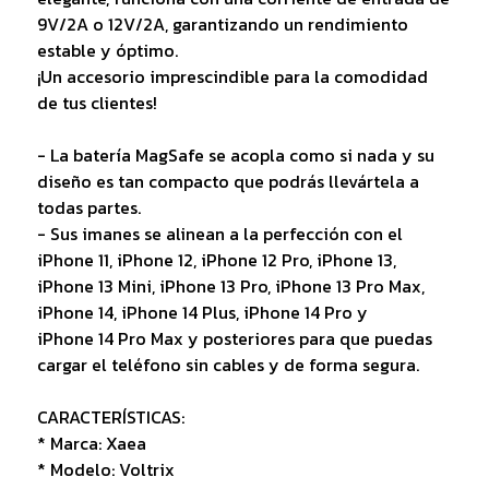
9V/2A o 12V/2A, garantizando un rendimiento
estable y óptimo.
¡Un accesorio imprescindible para la comodidad
de tus clientes!
- La batería MagSafe se acopla como si nada y su
diseño es tan compacto que podrás llevártela a
todas partes.
- Sus imanes se alinean a la perfección con el
iPhone 11, iPhone 12, iPhone 12 Pro, iPhone 13,
iPhone 13 Mini, iPhone 13 Pro, iPhone 13 Pro Max,
iPhone 14, iPhone 14 Plus, iPhone 14 Pro y
iPhone 14 Pro Max y posteriores para que puedas
cargar el teléfono sin cables y de forma segura.
CARACTERÍSTICAS:
* Marca: Xaea
* Modelo: Voltrix