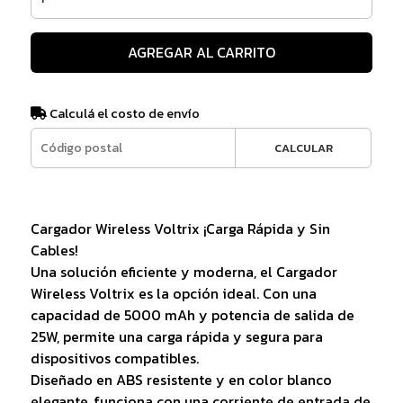
AGREGAR AL CARRITO
Calculá el costo de envío
CALCULAR
Cargador Wireless Voltrix ¡Carga Rápida y Sin
Cables!
Una solución eficiente y moderna, el Cargador
Wireless Voltrix es la opción ideal. Con una
capacidad de 5000 mAh y potencia de salida de
25W, permite una carga rápida y segura para
dispositivos compatibles.
Diseñado en ABS resistente y en color blanco
elegante, funciona con una corriente de entrada de