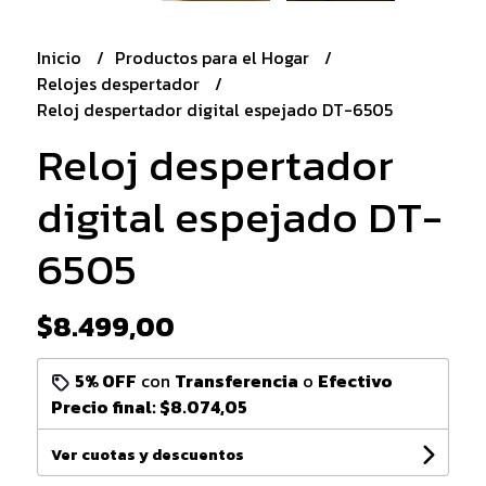
Inicio
Productos para el Hogar
Relojes despertador
Reloj despertador digital espejado DT-6505
Reloj despertador
digital espejado DT-
6505
$8.499,00
5% OFF
con
Transferencia
o
Efectivo
Precio final:
$8.074,05
Ver cuotas y descuentos