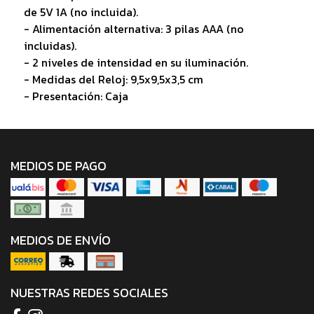
de 5V 1A (no incluida).
- Alimentación alternativa: 3 pilas AAA (no
incluidas).
- 2 niveles de intensidad en su iluminación.
- Medidas del Reloj: 9,5x9,5x3,5 cm
- Presentación: Caja
MEDIOS DE PAGO
MEDIOS DE ENVÍO
NUESTRAS REDES SOCIALES