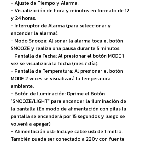
- Ajuste de Tiempo y Alarma.
- Visualización de hora y minutos en formato de 12
y 24 horas.
- Interruptor de Alarma (para seleccionar y
encender la alarma).
- Modo Snooze: Al sonar la alarma toca el botón
SNOOZE y realiza una pausa durante 5 minutos.
- Pantalla de Fecha: Al presionar el botón MODE 1
vez se visualizará la fecha (mes / día).
- Pantalla de Temperatura: Al presionar el botón
MODE 2 veces se visualizará la temperatura
ambiente.
- Botón de Iluminación: Oprime el Botón
"SNOOZE/LIGHT" para encender la iluminación de
la pantalla (En modo de alimentación con pilas la
pantalla se encenderá por 15 segundos y luego se
volverá a apagar).
- Alimentación usb: Incluye cable usb de 1 metro.
También puede ser conectado a 220v con fuente