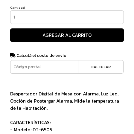
Cantidad
AGREGAR AL CARRITO
Calculá el costo de envío
CALCULAR
Despertador Digital de Mesa con Alarma, Luz Led,
Opción de Postergar Alarma, Mide la temperatura
de la Habitación.
CARACTERÍSTICAS:
- Modelo: DT-6505