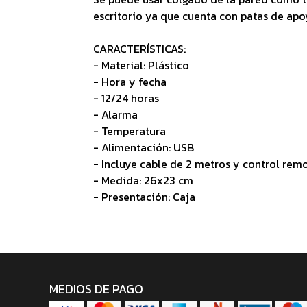
escritorio ya que cuenta con patas de apo
CARACTERÍSTICAS:
- Material: Plástico
- Hora y fecha
- 12/24 horas
- Alarma
- Temperatura
- Alimentación: USB
- Incluye cable de 2 metros y control rem
- Medida: 26x23 cm
- Presentación: Caja
MEDIOS DE PAGO