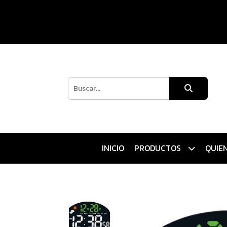
INICIO
PRODUCTOS
QUIE