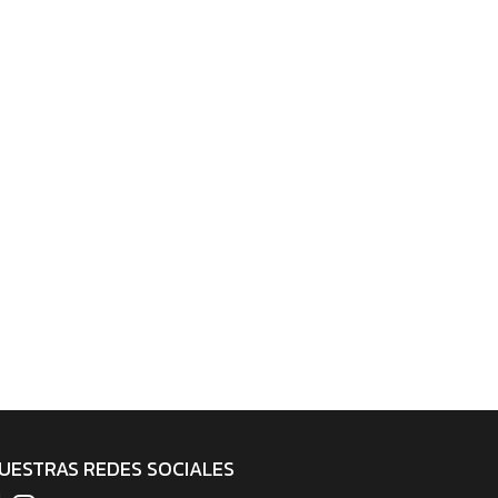
UESTRAS REDES SOCIALES