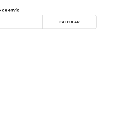
o de envío
CALCULAR