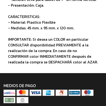
- Presentación: Caja.
CARACTERISTICAS:
- Material: Plastico Flexible
- Medidas: 45 mm. x 95 mm. x 120 mm.
IMPORTANTE: Si desea un COLOR en particular
CONSULTAR disponibilidad PREVIAMENTE a la
realización de la compra. En caso de no
CONFIRMAR color INMEDIATAMENTE después de
realizada la compra se DESPACHARÁ color al AZAR.
MEDIOS DE PAGO