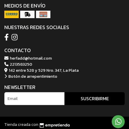
MEDIOS DE ENVÍO
NUESTRAS REDES SOCIALES
CONTACTO
herfadd@hotmail.com
2213583250
142 entre 528 y 529 Nro. 347, La Plata
Botón de arrepentimiento
NEWSLETTER
SUSCRIBIRME
Tienda creada con