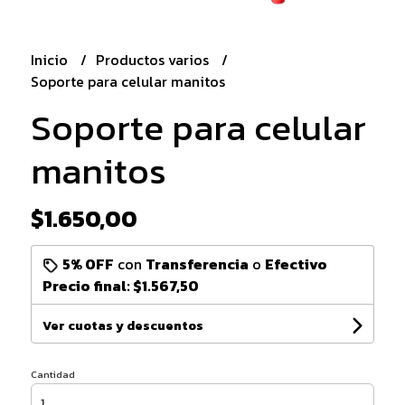
Inicio
Productos varios
Soporte para celular manitos
Soporte para celular
manitos
$1.650,00
5% OFF
con
Transferencia
o
Efectivo
Precio final:
$1.567,50
Ver cuotas y descuentos
Cantidad