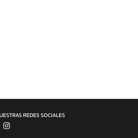
UESTRAS REDES SOCIALES