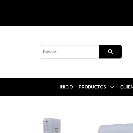
INICIO
PRODUCTOS
QUIE