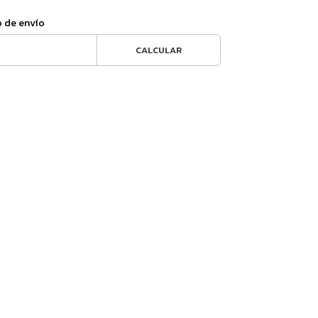
o de envío
CALCULAR