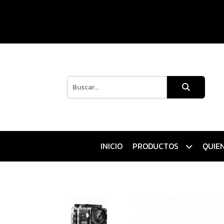
INICIO
PRODUCTOS
QUIE