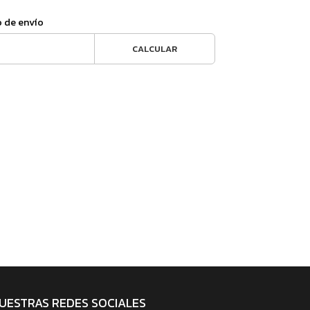
o de envío
CALCULAR
UESTRAS REDES SOCIALES