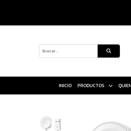
INICIO
PRODUCTOS
QUIE