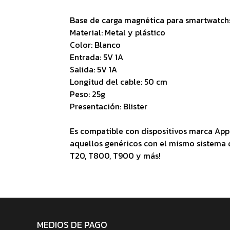
Base de carga magnética para smartwatch
Material: Metal y plástico
Color: Blanco
Entrada: 5V 1A
Salida: 5V 1A
Longitud del cable: 50 cm
Peso: 25g
Presentación: Blister
Es compatible con dispositivos marca App
aquellos genéricos con el mismo sistema d
T20, T800, T900 y más!
MEDIOS DE PAGO