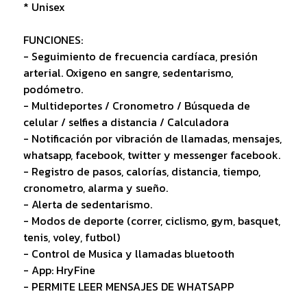
* Unisex
FUNCIONES:
- Seguimiento de frecuencia cardíaca, presión
arterial. Oxigeno en sangre, sedentarismo,
podómetro.
- Multideportes / Cronometro / Búsqueda de
celular / selfies a distancia / Calculadora
- Notificación por vibración de llamadas, mensajes,
whatsapp, facebook, twitter y messenger facebook.
- Registro de pasos, calorías, distancia, tiempo,
cronometro, alarma y sueño.
- Alerta de sedentarismo.
- Modos de deporte (correr, ciclismo, gym, basquet,
tenis, voley, futbol)
- Control de Musica y llamadas bluetooth
- App: HryFine
- PERMITE LEER MENSAJES DE WHATSAPP