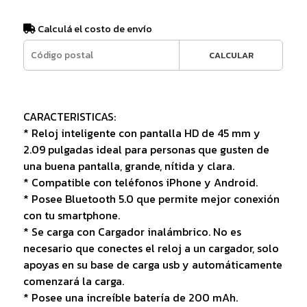
Calculá el costo de envío
CALCULAR
CARACTERISTICAS:
* Reloj inteligente con pantalla HD de 45 mm y
2.09 pulgadas ideal para personas que gusten de
una buena pantalla, grande, nítida y clara.
* Compatible con teléfonos iPhone y Android.
* Posee Bluetooth 5.0 que permite mejor conexión
con tu smartphone.
* Se carga con Cargador inalámbrico. No es
necesario que conectes el reloj a un cargador, solo
apoyas en su base de carga usb y automáticamente
comenzará la carga.
* Posee una increíble batería de 200 mAh.