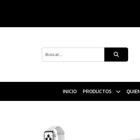
INICIO
PRODUCTOS
QUIE