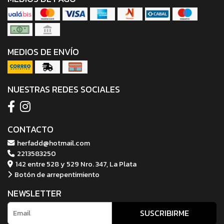
MEDIOS DE ENVÍO
NUESTRAS REDES SOCIALES
CONTACTO
herfadd@hotmail.com
2213583250
142 entre 528 y 529 Nro. 347, La Plata
Botón de arrepentimiento
NEWSLETTER
SUSCRIBIRME