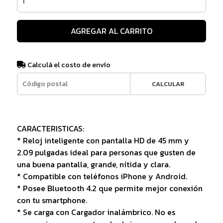
AGREGAR AL CARRITO
Calculá el costo de envío
CALCULAR
CARACTERISTICAS:
* Reloj inteligente con pantalla HD de 45 mm y
2.09 pulgadas ideal para personas que gusten de
una buena pantalla, grande, nítida y clara.
* Compatible con teléfonos iPhone y Android.
* Posee Bluetooth 4.2 que permite mejor conexión
con tu smartphone.
* Se carga con Cargador inalámbrico. No es