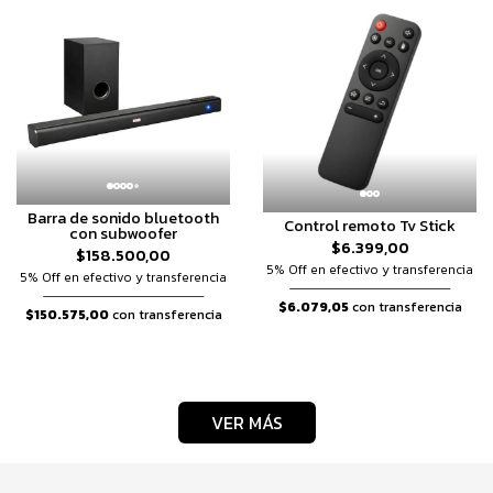
Barra de sonido bluetooth
Control remoto Tv Stick
con subwoofer
$6.399,00
$158.500,00
5% Off en efectivo y transferencia
5% Off en efectivo y transferencia
$6.079,05
con transferencia
$150.575,00
con transferencia
VER MÁS