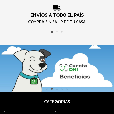
ENVÍOS A TODO EL PAÍS
COMPRÁ SIN SALIR DE TU CASA
CATEGORIAS