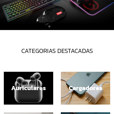
CATEGORIAS DESTACADAS
Auriculares
Cargadores