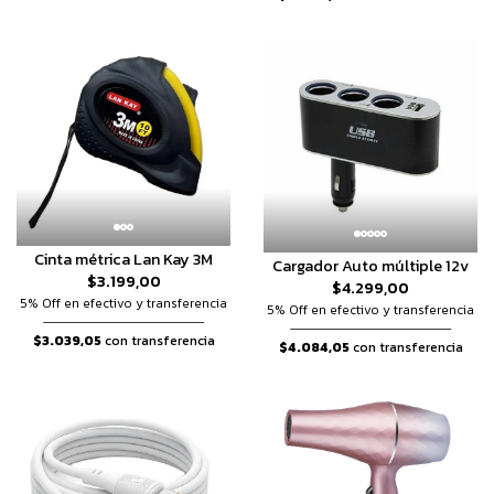
Cinta métrica Lan Kay 3M
Cargador Auto múltiple 12v
$3.199,00
$4.299,00
5% Off en efectivo y transferencia
5% Off en efectivo y transferencia
$3.039,05
con transferencia
$4.084,05
con transferencia