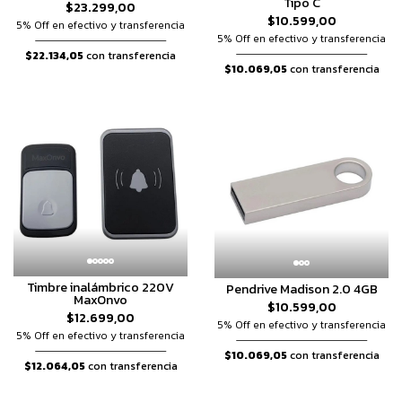
Tipo C
$23.299,00
$10.599,00
5% Off en efectivo y transferencia
5% Off en efectivo y transferencia
$22.134,05
con transferencia
$10.069,05
con transferencia
Timbre inalámbrico 220V
Pendrive Madison 2.0 4GB
MaxOnvo
$10.599,00
$12.699,00
5% Off en efectivo y transferencia
5% Off en efectivo y transferencia
$10.069,05
con transferencia
$12.064,05
con transferencia