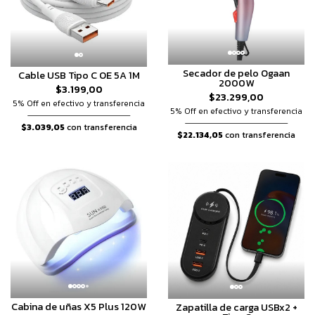
Secador de pelo Ogaan
Cable USB Tipo C OE 5A 1M
2000W
$3.199,00
$23.299,00
5% Off en efectivo y transferencia
5% Off en efectivo y transferencia
$3.039,05
con transferencia
$22.134,05
con transferencia
Cabina de uñas X5 Plus 120W
Zapatilla de carga USBx2 +