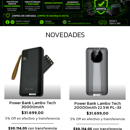
NOVEDADES
Power Bank Lambo Tech
Power Bank Lambo Tech
30000mAh
20000mAh 22.5W PL-33
$31.699,00
$31.699,00
5% Off en efectivo y transferencia
5% Off en efectivo y transferencia
$30.114,05
con transferencia
$30.114,05
con transferencia